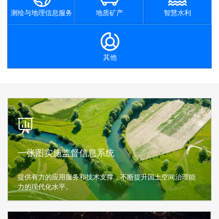
测绘与地理信息服务
地质矿产
智慧水利
其他
一张图实施监督信息系统
提供有力的应用服务和技术支撑，不断提升国土空间治理能
力的现代化水平。