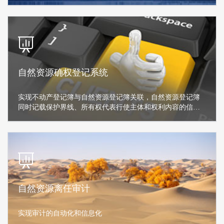
理
自然资源确权登记系统
实现不动产登记簿与自然资源登记簿关联，自然资源登记簿
同时记载保护界线、所有权代表行使主体和权利内容的信
息。
自然资源离任审计
实现审计的自动化和信息化