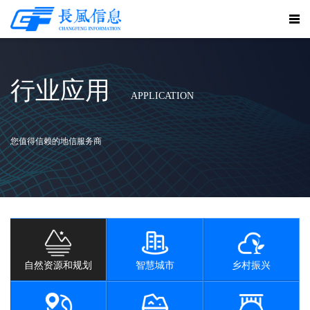
行业应用
APPLICATION
您值得信赖的地信服务商
自然资源和规划
智慧城市
乡村振兴