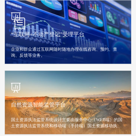
“互联网+不动产登记”受理平台
企业和群众通过互联网随时随地办理在线咨询、预约、查
询、反馈等业务。
自然资源智能监管平台
国土资源执法监管系统设计主要由服务中心（WEB端）的国
土资源执法监管系统和移动端（手持端）国土资源移动执法
系统两部分构成，