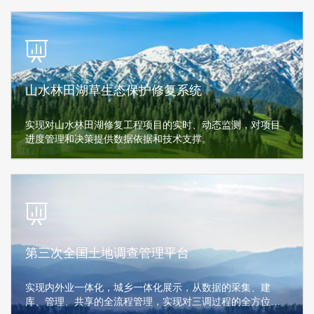
山水林田湖草生态保护修复系统
实现对山水林田湖修复工程项目的实时、动态监测，对项目
进度管理和决策提供数据依据和技术支撑。
第三次全国土地调查管理平台
实现内外业一体化，城乡一体化展示，从数据的采集、建
库、管理、共享的全流程管理，实现对三调过程的全方位管