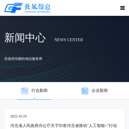
新闻中心
NEWS CENTER
您值得信赖的地信服务商
行业新闻
企业新闻
2025-10-24
河北省人民政府办公厅关于印发河北省推动“人工智能+”行动