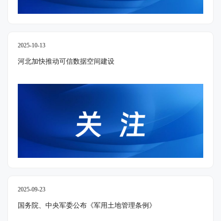
2025-10-13
河北加快推动可信数据空间建设
2025-09-23
国务院、中央军委公布《军用土地管理条例》