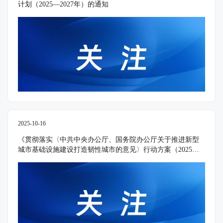
计划（2025—2027年）的通知
2025-10-16
《贯彻落实〈中共中央办公厅、国务院办公厅关于推进新型
城市基础设施建设打造韧性城市的意见〉行动方案（2025—
2027年）》发布