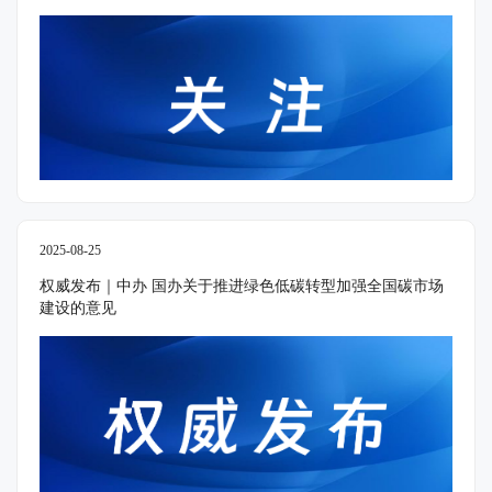
2025-08-25
权威发布｜中办 国办关于推进绿色低碳转型加强全国碳市场
建设的意见