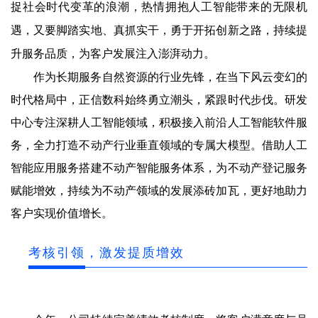
捉社会时代变革的浪潮，热情拥抱人工智能带来的无限机
遇，又要脚踏实地、真抓实干，勇于开拓创新之路，持续提
升服务品质，为客户发展注入澎湃动力。
作为长期服务自然资源的行业先锋，
在当下风云变幻的
时代格局中，正信数科始终勇立潮头，紧跟时代步伐。研发
中心专注深耕人工智能领域，积极接入前沿人工智能软件服
务，全力打造不动产行业垂直领域的专属大模型。借助人工
智能应用服务搭建不动产智能服务体系，为不动产登记服务
赋能增效，持续为不动产领域的发展添砖加瓦，更好地助力
客户实现价值增长。
考核引领，激发提质增效