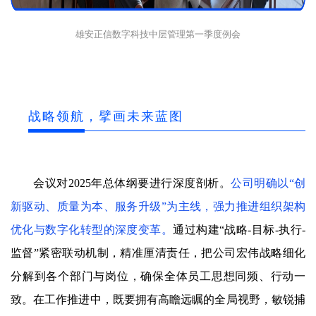
雄安正信数字科技中层管理
第一季度例会
战略领航，擘画未来蓝图
会议对2025年总体纲要进行深度剖析。
公司明确以“创
新驱动、质量为本、服务升级”为主线，强力推进组织架构
优化与数字化转型的深度变革。
通过构建“战略-目标-执行-
监督”紧密联动机制，精准厘清责任，把公司宏伟战略细化
分解到各个部门与岗位，确保全体员工思想同频、行动一
致。在工作推进中，既要拥有高瞻远瞩的全局视野，敏锐捕