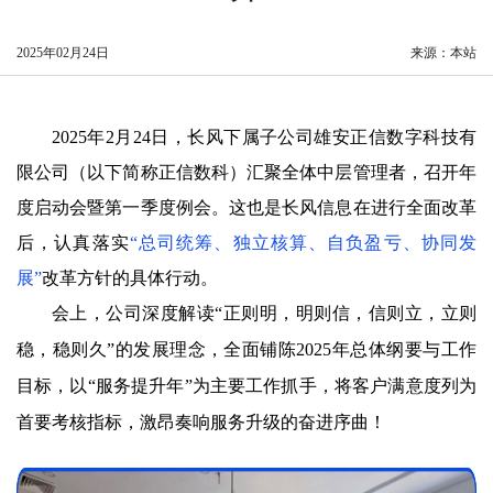
2025年02月24日
来源：本站
2025年2月24日，长风下属子公司雄安正信数字科技有
限公司（以下简称正信数科）汇聚全体中层管理者，召开年
度启动会暨第一季度例会。这也是长风信息在进行全面改革
后，认真落实
“总司统筹、独立核算、自负盈亏、协同发
展”
改革方针的具体行动。
会上，公司深度解读“正则明，明则信，信则立，立则
稳，稳则久”的发展理念，全面铺陈2025年总体纲要与工作
目标，
以“服务提升年”为主要工作抓手
，将客户满意度列为
首要考核指标，激昂奏响服务升级的奋进序曲！