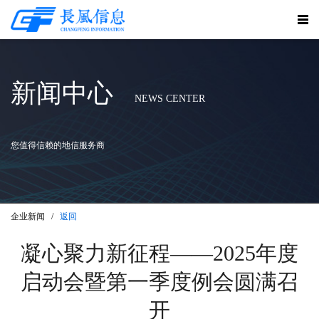
新闻中心
NEWS CENTER
您值得信赖的地信服务商
企业新闻 /
返回
凝心聚力新征程——2025年度
启动会暨第一季度例会圆满召
开