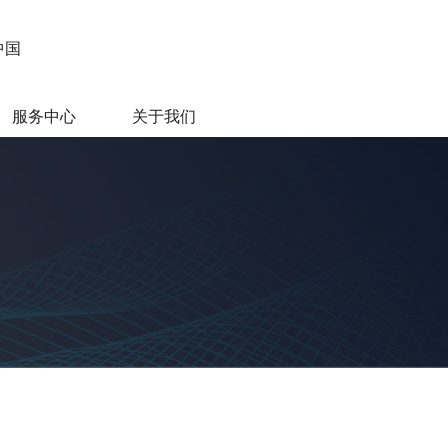
中国
服务中心
关于我们