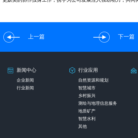
上一篇
下一篇
新闻中心
行业应用
企业新闻
自然资源和规划
行业新闻
智慧城市
乡村振兴
测绘与地理信息服务
地质矿产
智慧水利
其他