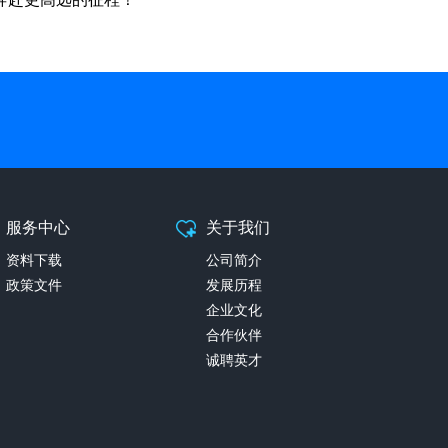
服务中心
关于我们
资料下载
公司简介
政策文件
发展历程
企业文化
合作伙伴
诚聘英才