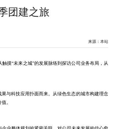
季团建之旅
来源：本站
触摸“未来之城”的发展脉络到探访公司业务布局，从
成果与科技应用扑面而来。从绿色生态的城市构建理念
价值。
与企业整体规划的紧密关联，对公司未来发展的信心愈