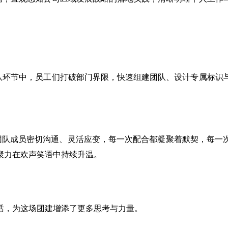
队环节中，员工们打破部门界限，快速组建团队、设计专属标识
各团队成员密切沟通、灵活应变，每一次配合都凝聚着默契，每一
聚力在欢声笑语中持续升温。
话，为这场团建增添了更多思考与力量。