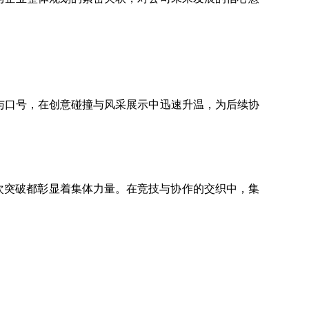
与口号，在创意碰撞与风采展示中迅速升温，为后续协
次突破都彰显着集体力量。在竞技与协作的交织中，集