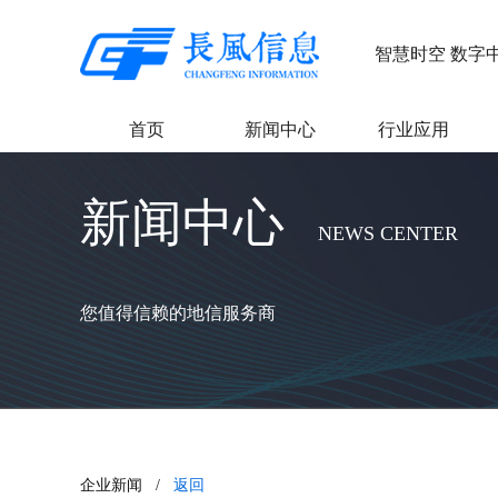
智慧时空 数字
首页
新闻中心
行业应用
新闻中心
NEWS CENTER
您值得信赖的地信服务商
企业新闻 /
返回