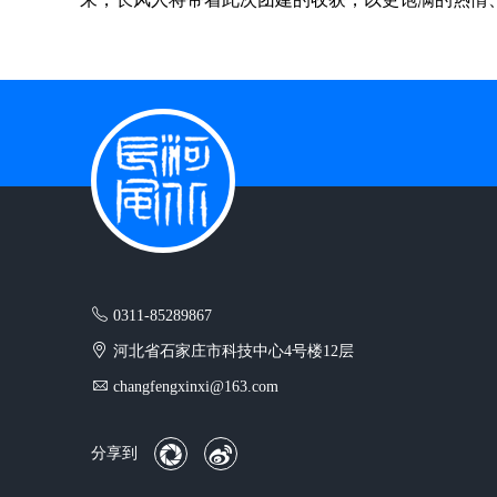
0311-85289867
河北省石家庄市科技中心4号楼12层
changfengxinxi@163.com
分享到