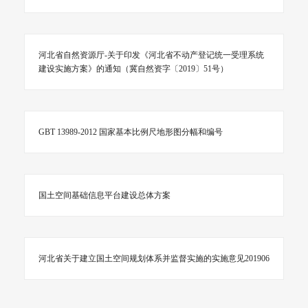
河北省自然资源厅-关于印发《河北省不动产登记统一受理系统
建设实施方案》的通知（冀自然资字〔2019〕51号）
GBT 13989-2012 国家基本比例尺地形图分幅和编号
国土空间基础信息平台建设总体方案
河北省关于建立国土空间规划体系并监督实施的实施意见201906