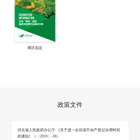
两区划定
政策文件
河北省人民政府办公厅-《关于进一步压缩不动产登记办理时间
的通知》（〔2019〕-39）