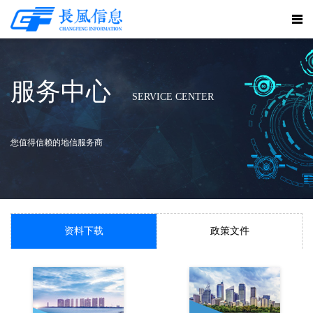
服务中心
SERVICE CENTER
您值得信赖的地信服务商
资料下载
政策文件