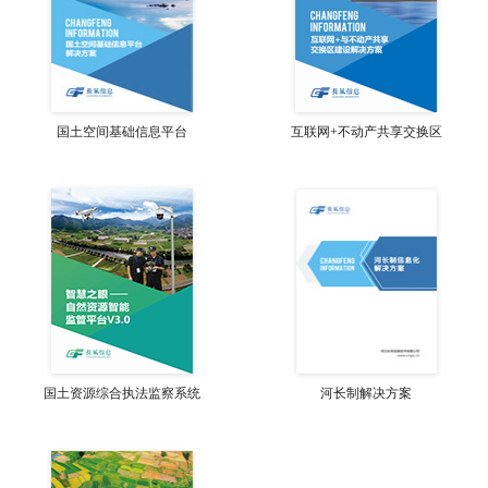
国土空间基础信息平台
互联网+不动产共享交换区
国土资源综合执法监察系统
河长制解决方案