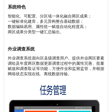
系统特色
智能化、可配置、分区域一体化融合两区成果；
一键标准化建库，多元异构整合基础数据；
数据编辑易用、属性统一赋值自动化程度高；
两区成果分类型一键汇总输出。
外业调查系统
外业调查系统面向区县级调查用户。提供外业两区要素
调绘及年度两区数据更新调查过程中的属性完善、批量
赋值和调查取证等功能，方便作业和监测监管，并根据
网络状态实现在线、离线数据传输。