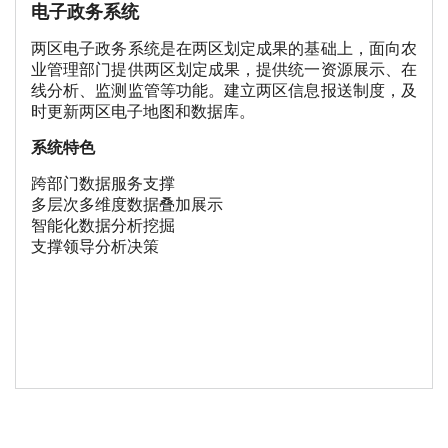
电子政务系统
两区电子政务系统是在两区划定成果的基础上，面向农
业管理部门提供两区划定成果，提供统一资源展示、在
线分析、监测监管等功能。建立两区信息报送制度，及
时更新两区电子地图和数据库。
系统特色
跨部门数据服务支撑
多层次多维度数据叠加展示
智能化数据分析挖掘
支撑领导分析决策