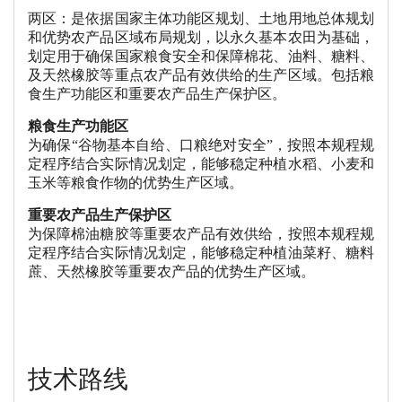
两区：是依据国家主体功能区规划、土地用地总体规划
和优势农产品区域布局规划，以永久基本农田为基础，
划定用于确保国家粮食安全和保障棉花、油料、糖料、
及天然橡胶等重点农产品有效供给的生产区域。包括粮
食生产功能区和重要农产品生产保护区。
粮食生产功能区
为确保“谷物基本自给、口粮绝对安全”，按照本规程规
定程序结合实际情况划定，能够稳定种植水稻、小麦和
玉米等粮食作物的优势生产区域。
重要农产品生产保护区
为保障棉油糖胶等重要农产品有效供给，按照本规程规
定程序结合实际情况划定，能够稳定种植油菜籽、糖料
蔗、天然橡胶等重要农产品的优势生产区域。
技术路线