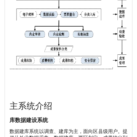
主系统介绍
库数据建设系统
数据建库系统以调查、建库为主，面向区县级用户。提