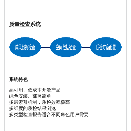
质量检查系统
系统特色
高可用、低成本开源产品
绿色安装、部署简单
多层索引机制，质检效率极高
多维度的质检结果浏览
多类型检查报告适合不同角色用户需要