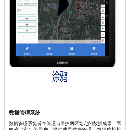
数据管理系统
数据管理系统旨在管理与维护两区划定的数据成果，面
向省（市）级用户。提供成果数据管理、数据质检检