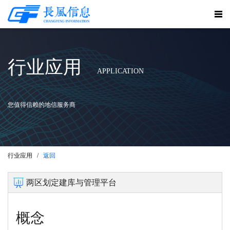
行业应用
APPLICATION
您值得信赖的地信服务商
行业应用 /
返回
两区划定建库与管理平台
概念