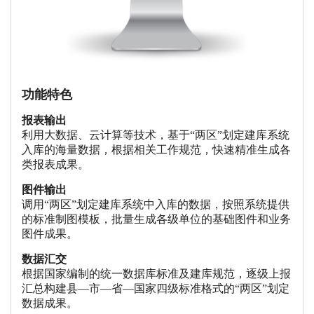
功能特色
报表输出
利用大数据、云计算等技术，基于“两区”划定建库系统
入库的海量数据，根据相关工作规范，快速精准生成各
类报表成果。
图件输出
调用“两区”划定建库系统中入库的数据，按照系统提供
的标准制图模板，批量生成各级单位的基础图件和业务
图件成果。
数据汇交
根据国家编制的统一数据库标准及建库规范，逐级上报
汇总构建县—市—省—国家四级标准格式的“两区”划定
数据成果。