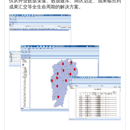
供从外业数据采集、数据建库、两区划定、成果输出到
成果汇交等全生命周期的解决方案。