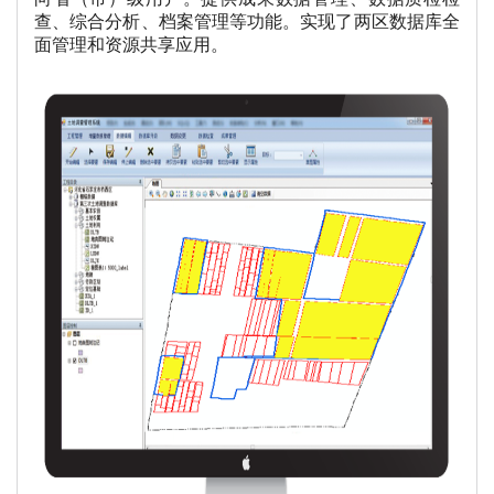
查、综合分析、档案管理等功能。实现了两区数据库全
面管理和资源共享应用。