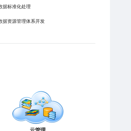
数据标准化处理
数据资源管理体系开发
云管理