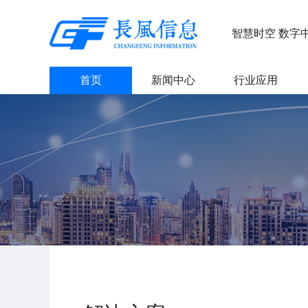
智慧时空 数字
首页
新闻中心
行业应用