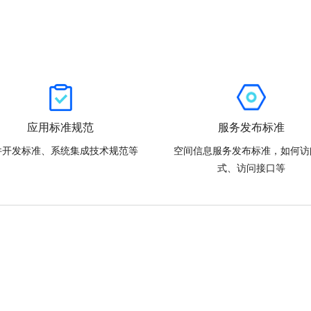
应用标准规范
服务发布标准
件开发标准、系统集成技术规范等
空间信息服务发布标准，如何访
式、访问接口等