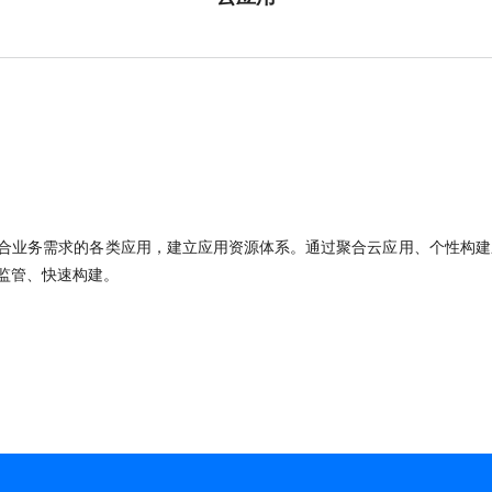
合业务需求的各类应用，建立应用资源体系。通过聚合云应用、个性构建
监管、快速构建。