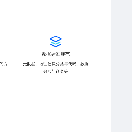
数据标准规范
问方
元数据、地理信息分类与代码、数据
分层与命名等