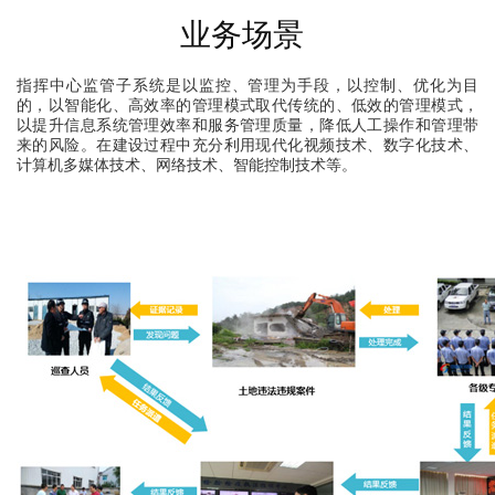
业务场景
指挥中心监管子系统是以监控、管理为手段，以控制、优化为目
的，以智能化、高效率的管理模式取代传统的、低效的管理模式，
以提升信息系统管理效率和服务管理质量，降低人工操作和管理带
来的风险。在建设过程中充分利用现代化视频技术、数字化技术、
计算机多媒体技术、网络技术、智能控制技术等。