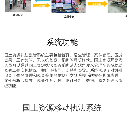
系统功能
国土资源执法监管系统主要包括首页、巡查管理、案件管理、卫片
成果、工作监管、无人机监察、系统管理等模块。国土资源局监察
人员可以通过国土资源执法监管系统从宏观角度来管理全县域执法
监察工作实施情况，并给予指导、支持和督导。系统实现了对外业
巡查工作的管理和巡查采集的信息汇交到系统后的案件具体办理、
案件分析和指导、巡查任务计划、统计分析、数据汇总等处理和管
理功能。
国土资源移动执法系统