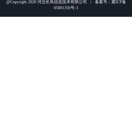
@Copyright 2020 河北长风信息技术有限公司 | 备案号：冀ICP备
05001356号-3