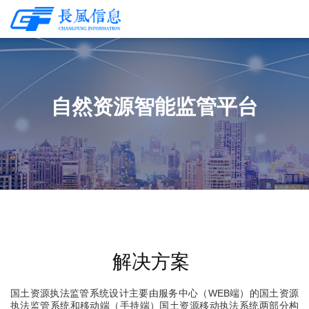
自然资源智能监管平台
解决方案
国土资源执法监管系统设计主要由服务中心（WEB端）的国土资源
执法监管系统和移动端（手持端）国土资源移动执法系统两部分构