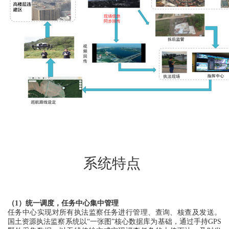
系统特点
（1）统一调度，任务中心集中管理
任务中心实现对所有执法监察任务进行管理、查询、核查及发送。
国土资源执法监察系统以“一张图”核心数据库为基础，通过手持GPS