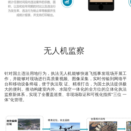
无人机监察
针对国土违法用地行为，执法无人机能够快速飞抵事发现场开展工
作，并能够对现场进行高质量视频、图像采集，实时传输到网络平
台和移动设备终端，便于执法取 证、精准打击，为国土执法提供极
大的便利。推动构建室内外、水陆空一体化的全方位的立体化执法
监察新体系，实现了全覆盖巡查、非现场取证和可视化指挥“三位 一
体”化管理。