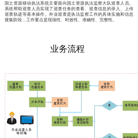
国土资源移动执法系统主要面向国土资源执法监察大队巡查人员。
系统帮助巡查人员实现了巡查任务的查看、巡查信息的录入、上传
巡查轨迹等基本操作。外业巡查是执法监察工作的具体实施和信息
搜集阶段，工作要点是现场性、时效性、准确性、完整性。
业务流程